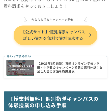
資料請求をやっておきましょう！
今ならお得なキャンペーン開催中！
【公式サイト】個別指導キャンパス
詳しい資料を無料で資料請求する
あわせて読みたい
【2026年8月最新】東進オンライン学校小学
部・中学部のキャンペーン特典＆無料体験！お
試し入会の方法を徹底解説
【授業料無料】個別指導キャンパスの
体験授業の申し込み手順