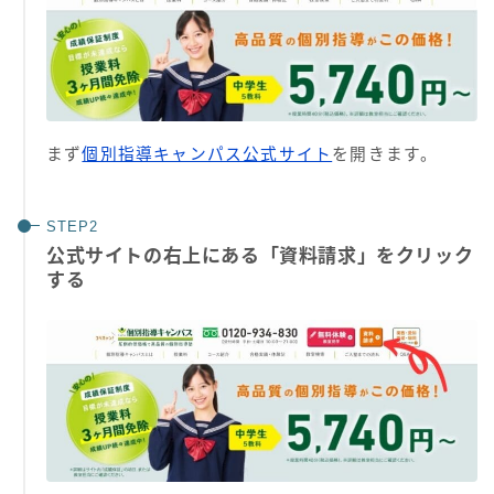
まず
個別指導キャンパス公式サイト
を開きます。
公式サイトの右上にある「資料請求」をクリック
する