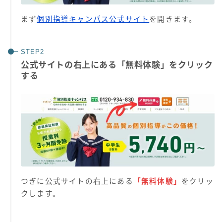
まず
個別指導キャンパス公式サイト
を開きます。
公式サイトの右上にある「無料体験」をクリック
する
つぎに公式サイトの右上にある
「無料体験」
をクリッ
クします。