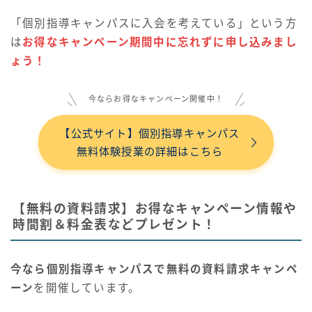
「個別指導キャンパスに入会を考えている」という方
は
お得なキャンペーン期間中に忘れずに申し込みまし
ょう！
今ならお得なキャンペーン開催中！
【公式サイト】個別指導キャンパス
無料体験授業の詳細はこちら
【無料の資料請求】お得なキャンペーン情報や
時間割＆料金表などプレゼント！
今なら個別指導キャンパスで無料の資料請求キャンペ
ーン
を開催しています。