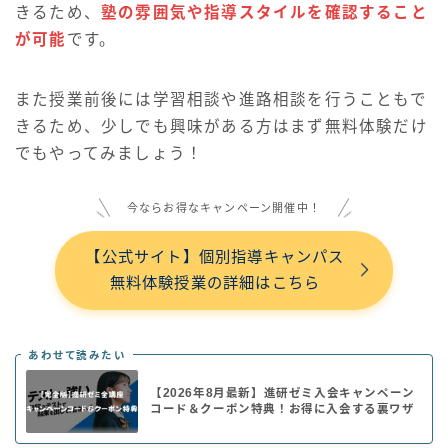
きるため、
塾の雰囲気や指導スタイルを確認すること
が可能
です。
また授業前後には学習相談や進路相談を行うこともで
きるため、少しでも興味がある方はまず無料体験だけ
でもやってみましょう！
今ならお得なキャンペーン開催中！
【公式サイト】個別指導キャンパス
無料体験授業の詳細はこちら
あわせて読みたい
【2026年8月最新】進研ゼミ入会キャンペーン
コード＆クーポン特典！お得に入会する裏ワザ