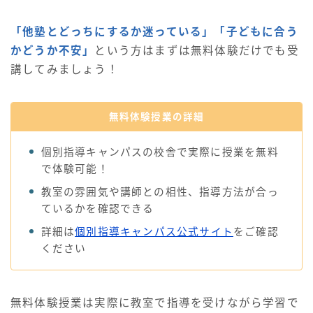
「他塾とどっちにするか迷っている」「子どもに合う
かどうか不安」
という方はまずは無料体験だけでも受
講してみましょう！
無料体験授業の詳細
個別指導キャンパスの校舎で実際に授業を無料
で体験可能！
教室の雰囲気や講師との相性、指導方法が合っ
ているかを確認できる
詳細は
個別指導キャンパス公式サイト
をご確認
ください
無料体験授業は実際に教室で指導を受けながら学習で