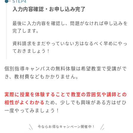
入力内容確認・お申し込み完了
最後に入力内容を確認し、問題がなければ申し込みを
完了します。
資料請求をまだやっていない方はなるべく早めにやっ
ておきましょう！
個別指導キャンパスの無料体験は希望教室で受講がで
き、教材費などもかかりません。
実際に授業を体験することで教室の雰囲気や講師との
相性がよくわかる
ため、少しでも興味がある方はぜひ
一度やってみましょう！
今ならお得なキャンペーン開催中！