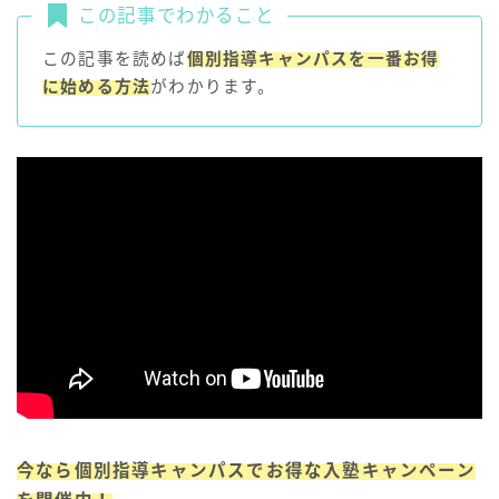
この記事でわかること
この記事を読めば
個別指導キャンパスを一番お得
に始める方法
がわかります。
今なら個別指導キャンパスでお得な入塾キャンペーン