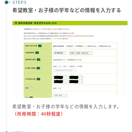
希望教室・お子様の学年などの情報を入力する
希望教室・お子様の学年などの情報を入力します。
（所用時間：40秒程度）