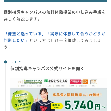
個別指導キャンパスの無料体験授業の申し込み手順
を
詳しく解説します。
「他塾と迷っている」「実際に体験して合うかどうか
判断したい」
という方はぜひ一度体験してみましょ
う！
個別指導キャンパス公式サイトを開く