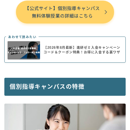
【公式サイト】個別指導キャンパス
無料体験授業の詳細はこちら
あわせて読みたい
【2026年8月最新】進研ゼミ入会キャンペーン
コード＆クーポン特典！お得に入会する裏ワザ
個別指導キャンパスの特徴