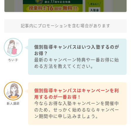
Ｚ会記事一覧
ワンダーボックス記事一覧
記事内にプロモーションを含む場合があります
スタディサプリ記事一覧
個別指導キャンパスはいつ入塾するのが
お得？
RISU記事一覧
最新のキャンペーン特典や一番お得に始
ちい子
める方法を教えてください。
個別指導キャンパスはキャンペーンを利
用するのが一番お得！
今ならお得な入塾キャンペーンを開催中
新人講師
のため、せっかく始めるならキャンペー
ン期間中に申し込みましょう。