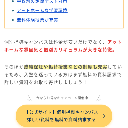
学校別の定期テスト対策
アットホームな学習環境
無料体験授業が充実
個別指導キャンパスは料金が安いだけでなく、
アット
ホームな雰囲気と個別カリキュラムが大きな特徴。
そのほか
成績保証や振替授業などの制度も充実
してい
るため、入塾を迷っている方はまず無料の資料請求で
詳しい資料をお取り寄せしましょう！
今ならお得なキャンペーン開催中！
【公式サイト】個別指導キャンパス
詳しい資料を無料で資料請求する