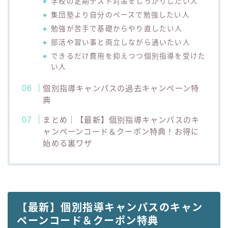
学校の定期テスト対策をしっかりしたい人
集団塾より自分のペースで勉強したい人
勉強が苦手で基礎からやり直したい人
部活や習い事と両立しながら通いたい人
できるだけ費用を抑えつつ個別指導を受けた
い人
個別指導キャンパスの過去キャンペーン特
典
まとめ｜【最新】個別指導キャンパスのキ
ャンペーンコード＆クーポン特典！お得に
始める裏ワザ
【最新】個別指導キャンパスのキャン
ペーンコード＆クーポン特典