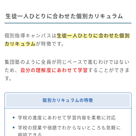
生徒一人ひとりに合わせた個別カリキュラム
個別指導キャンパスは
生徒一人ひとりに合わせた個別
カリキュラム
が特徴です。
集団塾のように全員が同じペースで進むわけではない
ため、
自分の理解度にあわせて学習
することができま
す。
個別カリキュラムの特徴
学校の進度にあわせて学習内容を柔軟に対応
学校の授業や宿題でわからないところも気軽に
相談できる