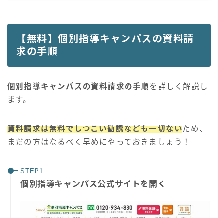
【無料】個別指導キャンパスの資料請
求の手順
個別指導キャンパスの資料請求の手順
を詳しく解説し
ます。
資料請求は無料でしつこい勧誘なども一切ない
ため、
まだの方はなるべく早めにやっておきましょう！
個別指導キャンパス公式サイトを開く