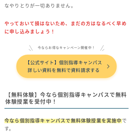
なやりとりが一切ありません。
やっておいて損はないため、まだの方はなるべく早め
に申し込みましょう！
今ならお得なキャンペーン開催中！
【公式サイト】個別指導キャンパス
詳しい資料を無料で資料請求する
【無料体験】今なら個別指導キャンパスで無料
体験授業を受付中！
今なら個別指導キャンパスで無料体験授業を実施中
で
す。