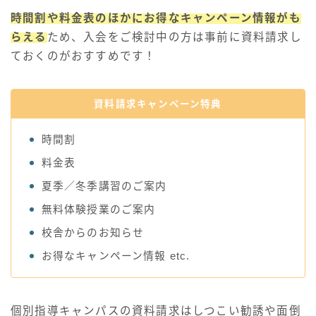
時間割や料金表のほかにお得なキャンペーン情報がも
らえる
ため、入会をご検討中の方は事前に資料請求し
ておくのがおすすめです！
資料請求キャンペーン特典
時間割
料金表
夏季／冬季講習のご案内
無料体験授業のご案内
校舎からのお知らせ
お得なキャンペーン情報 etc.
個別指導キャンパスの資料請求はしつこい勧誘や面倒