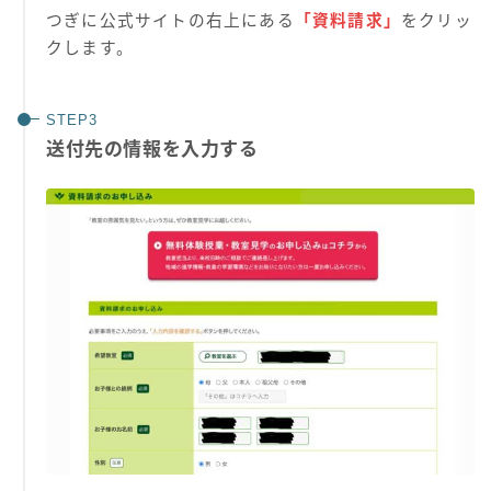
つぎに公式サイトの右上にある
「資料請求」
をクリッ
クします。
送付先の情報を入力する