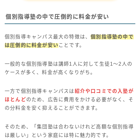
個別指導塾の中で圧倒的に料金が安い
個別指導キャンパス最大の特徴は、
個別指導塾の中で
は圧倒的に料金が安い
ことです。
一般的な個別指導塾は講師1人に対して生徒1〜2人の
ケースが多く、料金が高くなりがち。
一方で個別指導キャンパスは
紹介や口コミでの入塾が
ほとんど
のため、広告に費用をかける必要がなく、そ
の分料金を安く抑えることができます。
そのため、「集団塾は合わないけれど高額な個別指導
は厳しい」という家庭には特に魅力的です。