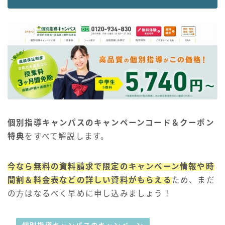
個別指導キャンパスのキャンペーンコード＆クーポン
特典
をすべて解説します。
今なら無料の資料請求で限定のキャンペーン情報や時
間割＆料金表などの詳しい資料がもらえる
ため、まだ
の方はなるべく早めに申し込みましょう！