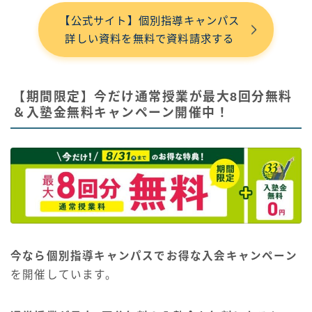
【公式サイト】個別指導キャンパス
詳しい資料を無料で資料請求する
【期間限定】今だけ通常授業が最大8回分無料
＆入塾金無料キャンペーン開催中！
今なら個別指導キャンパスでお得な入会キャンペーン
を開催しています。