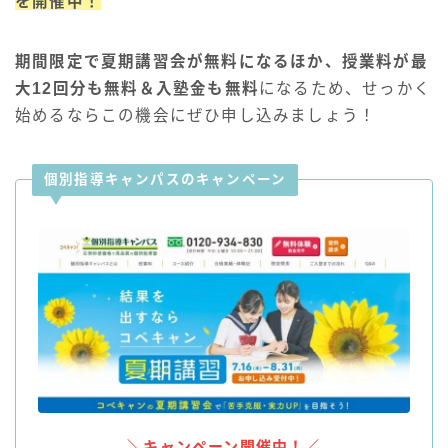
を開催中！
期間限定で夏期講習会が無料になるほか、授業料が最
大12回分も無料＆入塾金も無料
になるため、せっかく
始めるならこの機会にぜひ申し込みましょう！
個別指導キャンパスのキャンペーン
＼キャンペーン開催中！／