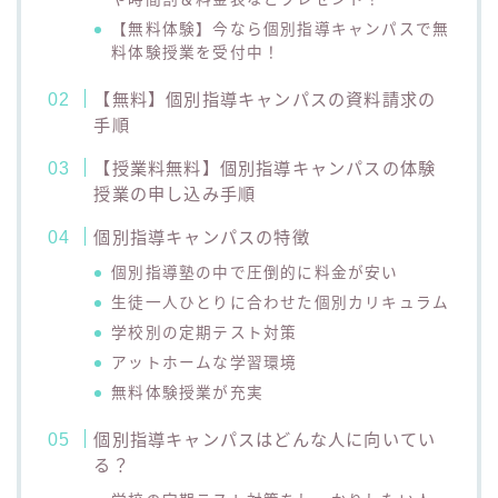
【無料体験】今なら個別指導キャンパスで無
料体験授業を受付中！
【無料】個別指導キャンパスの資料請求の
手順
【授業料無料】個別指導キャンパスの体験
授業の申し込み手順
個別指導キャンパスの特徴
個別指導塾の中で圧倒的に料金が安い
生徒一人ひとりに合わせた個別カリキュラム
学校別の定期テスト対策
アットホームな学習環境
無料体験授業が充実
個別指導キャンパスはどんな人に向いてい
る？