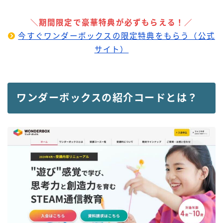
＼期間限定で豪華特典が必ずもらえる！／
今すぐワンダーボックスの限定特典をもらう（公式
サイト）
ワンダーボックスの紹介コードとは？