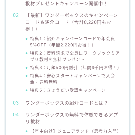
教材プレゼントキャンペーン開催中！
【最新】ワンダーボックスのキャンペーン
コード＆紹介コード（合計8,220円もお
得！）
特典1：紹介キャンペーンコードで年会費
5%OFF（年間2,220円お得！）
特典2：資料請求で全員にワークブック＆ア
プリ教材を無料プレゼント
特典3：月額500円割引（年間6千円お得！）
特典4：安心スタートキャンペーンで入会
金・送料無料
特典5：きょうだい受講キャンペーン
ワンダーボックスの紹介コードとは？
ワンダーボックスの無料で体験できるアプ
リ教材
【年中向け】ジュニアランド（思考力入門）