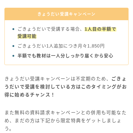
きょうだい受講キャンペーン
ごきょうだいで受講する場合、
1人目の半額で
受講可能
ごきょうだい1人追加につき月々1,850円
半額でも教材は一人分しっかり届くから安心
きょうだい受講キャンペーンは不定期のため、
ごきょ
うだいで受講を検討している方はこのタイミングがお
得に始めるチャンス！
また無料の資料請求キャンペーンとの併用も可能なた
め、まだの方は下記から限定特典をゲットしましょ
う。