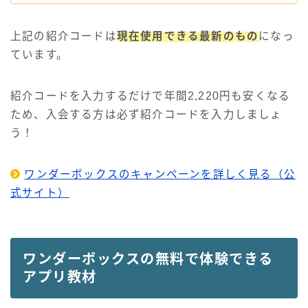
上記の紹介コードは
現在使用できる最新のもの
になっ
ています。
紹介コードを入力するだけで年間2,220円も安くなる
ため、入会する方は必ず紹介コードを入力しましょ
う！
ワンダーボックスのキャンペーンを詳しく見る（公
式サイト）
ワンダーボックスの無料で体験できる
アプリ教材