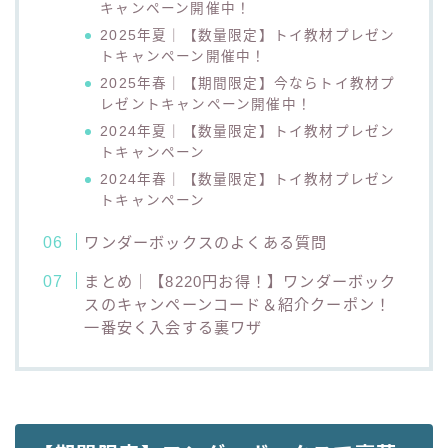
キャンペーン開催中！
2025年夏｜【数量限定】トイ教材プレゼン
トキャンペーン開催中！
2025年春｜【期間限定】今ならトイ教材プ
レゼントキャンペーン開催中！
2024年夏｜【数量限定】トイ教材プレゼン
トキャンペーン
2024年春｜【数量限定】トイ教材プレゼン
トキャンペーン
ワンダーボックスのよくある質問
まとめ｜【8220円お得！】ワンダーボック
スのキャンペーンコード＆紹介クーポン！
一番安く入会する裏ワザ