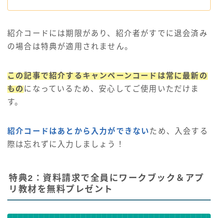
紹介コードには期限があり、紹介者がすでに退会済み
の場合は特典が適用されません。
この記事で紹介するキャンペーンコードは常に最新の
もの
になっているため、安心してご使用いただけま
す。
紹介コードはあとから入力ができない
ため、入会する
際は忘れずに入力しましょう！
特典2：資料請求で全員にワークブック＆アプ
リ教材を無料プレゼント