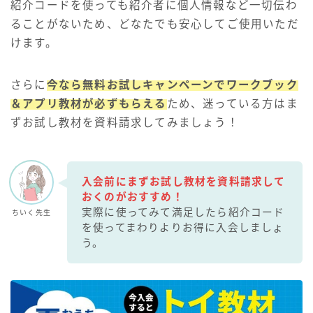
紹介コードを使っても紹介者に個人情報など一切伝わ
ることがないため、どなたでも安心してご使用いただ
けます。
さらに
今なら無料お試しキャンペーンでワークブック
＆アプリ教材が必ずもらえる
ため、迷っている方はま
ずお試し教材を資料請求してみましょう！
入会前にまずお試し教材を資料請求して
おくのがおすすめ！
実際に使ってみて満足したら紹介コード
ちいく先生
を使ってまわりよりお得に入会しましょ
う。