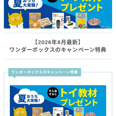
【2026年8月最新】
ワンダーボックスのキャンペーン特典
ワンダーボックスのキャンペーン特典