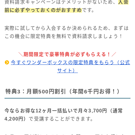
資料請求キャンペーンはデメリットがないため、
入会
前に必ずやっておくのがおすすめ
です。
実際に試してから入会するか決められるため、まずは
この機会に限定特典を無料で資料請求しましょう！
＼期間限定で豪華特典が必ずもらえる！／
今すぐワンダーボックスの限定特典をもらう（公式
サイト）
特典3：月額500円割引（年間6千円お得！）
今ならお得な12ヶ月一括払いで月々3,700円（通常
4,200円）
で受講することができます。