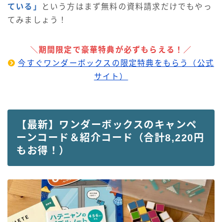
ている」
という方はまず無料の資料請求だけでもやっ
てみましょう！
＼期間限定で豪華特典が必ずもらえる！／
今すぐワンダーボックスの限定特典をもらう（公式
サイト）
【最新】ワンダーボックスのキャンペ
ーンコード＆紹介コード（合計8,220円
もお得！）