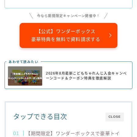
今なら期間限定キャンペーン開催中！
【公式】ワンダーボックス
豪華特典を無料で資料請求する
あわせて読みたい
2026年8月最新こどもちゃれんじ入会キャンペ
ーンコード＆クーポン特典を徹底解説
タップできる目次
CLOSE
【期間限定】ワンダーボックスで豪華トイ