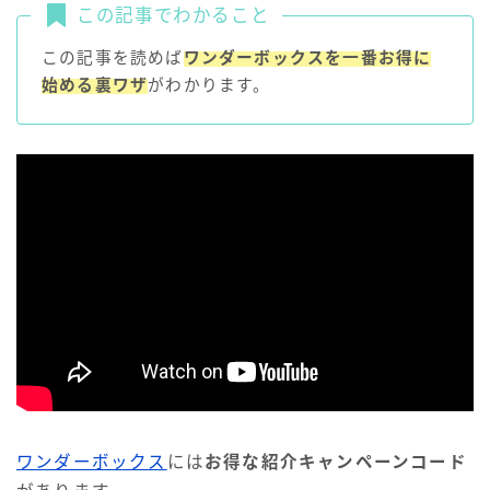
この記事でわかること
この記事を読めば
ワンダーボックスを一番お得に
始める裏ワザ
がわかります。
ワンダーボックス
には
お得な紹介キャンペーンコード