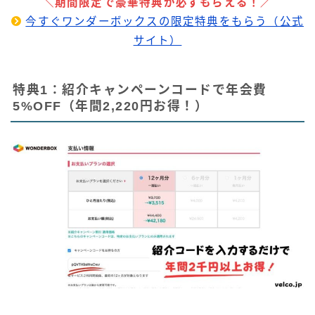
＼期間限定で豪華特典が必ずもらえる！／
今すぐワンダーボックスの限定特典をもらう（公式
サイト）
特典1：紹介キャンペーンコードで年会費
5%OFF（年間2,220円お得！）