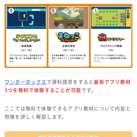
ワンダーボックス
で資料請求をすると
最新アプリ教材
3つを無料で体験することが可能
です。
ここでは無料で体験できるアプリ教材について内容と
特徴を詳しく解説します。