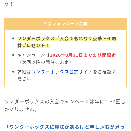
う！
入会キャンペーン特典
ワンダーボックスご入会でもれなく豪華トイ教
材プレゼント！
キャンペーンは
2026年8月31日までの期間限定
（次回以降の開催は未定）
詳細は
ワンダーボックス公式サイト
をご確認く
ださい
ワンダーボックスの入会キャンペーンは年に1〜2回し
かありません。
「ワンダーボックスに興味があるけど申し込むか迷っ