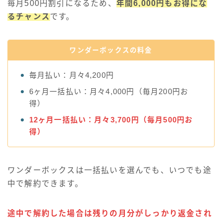
毎月500円割引になるため、
年間6,000円もお得にな
るチャンス
です。
ワンダーボックスの料金
毎月払い：月々4,200円
6ヶ月一括払い：月々4,000円（毎月200円お
得）
12ヶ月一括払い：月々3,700円（毎月500円お
得）
ワンダーボックスは一括払いを選んでも、いつでも途
中で解約できます。
途中で解約した場合は残りの月分がしっかり返金され